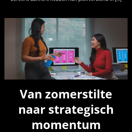
Van zomerstilte
naar strategisch
momentum