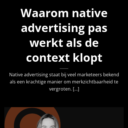
Waarom native
advertising pas
werkt als de
context klopt
Native advertising staat bij veel marketeers bekend
als een krachtige manier om merkzichtbaarheid te
vergroten. [...]