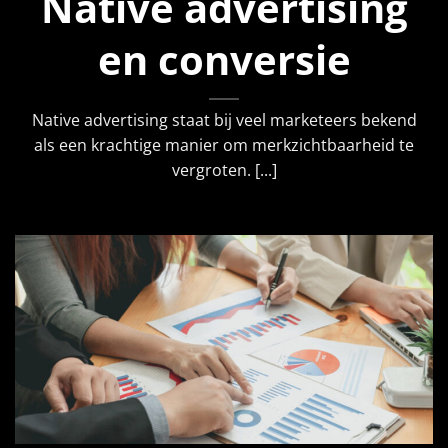
Native advertising
en conversie
Native advertising staat bij veel marketeers bekend
als een krachtige manier om merkzichtbaarheid te
vergroten. [...]