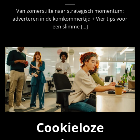
Van zomerstilte naar strategisch momentum:
adverteren in de komkommertijd + Vier tips voor
een slimme [...]
Cookieloze