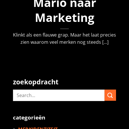
Mario naar
Marketing
Klinkt als een flauwe grap. Maar het laat precies
zien waarom veel merken nog steeds [...]
zoekopdracht
categorieën