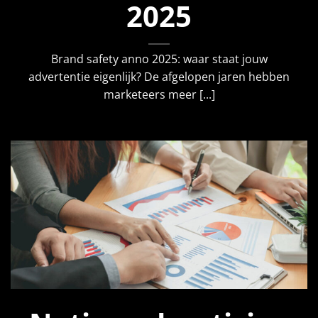
2025
Brand safety anno 2025: waar staat jouw
advertentie eigenlijk? De afgelopen jaren hebben
marketeers meer [...]