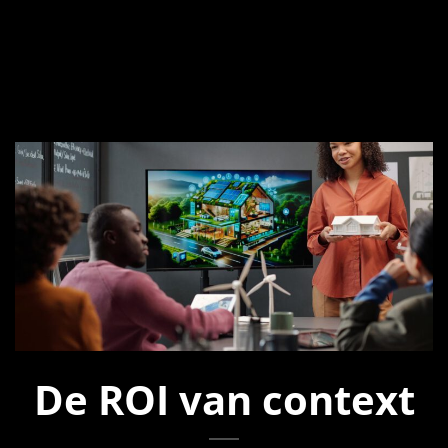
De ROI van context