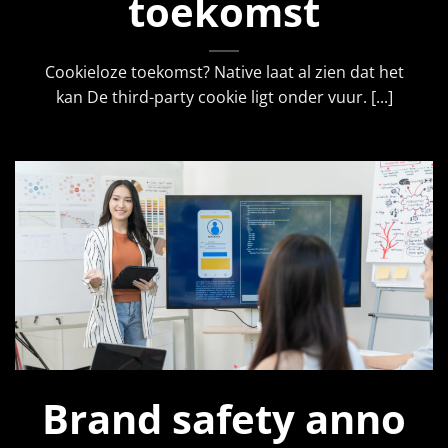
toekomst
Cookieloze toekomst? Native laat al zien dat het
kan De third-party cookie ligt onder vuur. [...]
Brand safety anno