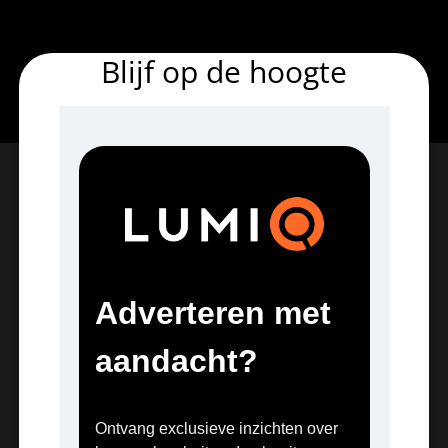
Blijf op de hoogte