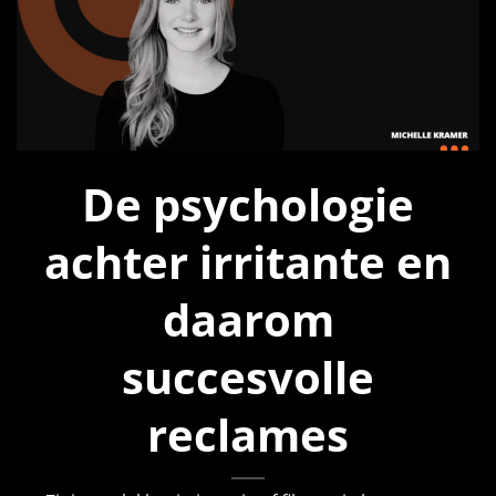
De psychologie
achter irritante en
daarom
succesvolle
reclames