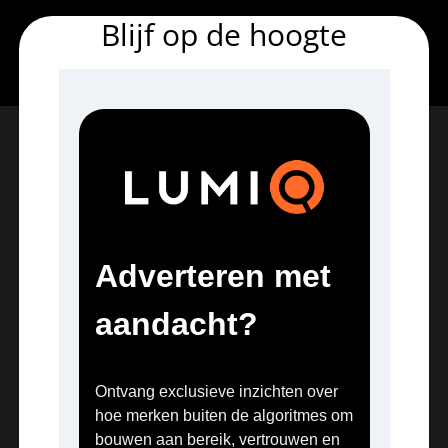
Blijf op de hoogte