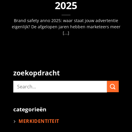
2025
Brand safety anno 2025: waar staat jouw advertentie
eigenlijk? De afgelopen jaren hebben marketeers meer
[...]
zoekopdracht
categorieën
MERKIDENTITEIT