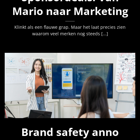
Mario naar Marketing
Klinkt als een flauwe grap. Maar het laat precies zien
waarom veel merken nog steeds [...]
Brand safety anno