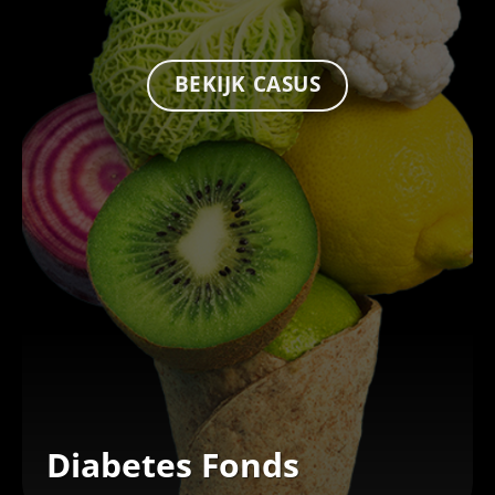
BEKIJK CASUS
Diabetes Fonds