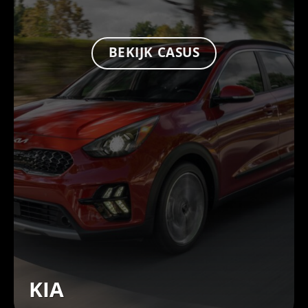
BEKIJK CASUS
KIA