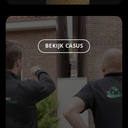
BEKIJK CASUS