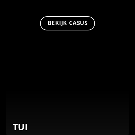
BEKIJK CASUS
TUI