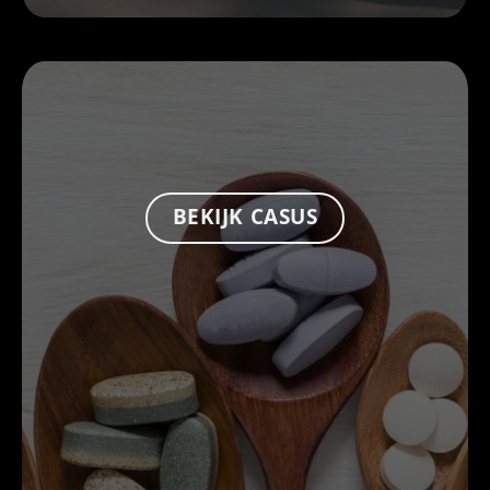
BEKIJK CASUS