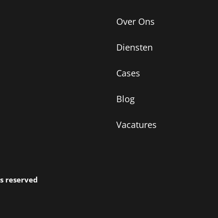
Over Ons
Diensten
Cases
Blog
Vacatures
ts reserved