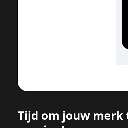
Tijd om jouw merk 