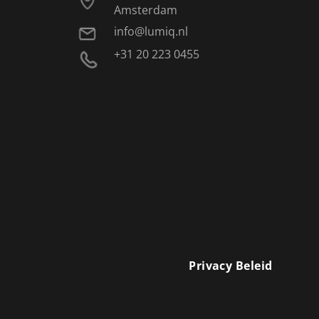
Amsterdam
info@lumiq.nl
+31 20 223 0455
Privacy Beleid