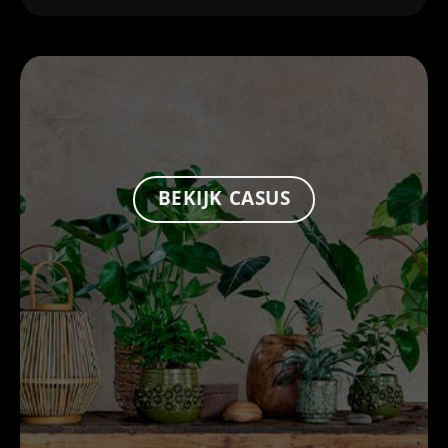
BEKIJK CASUS