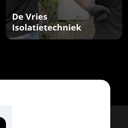
De Vries
Isolatietechniek