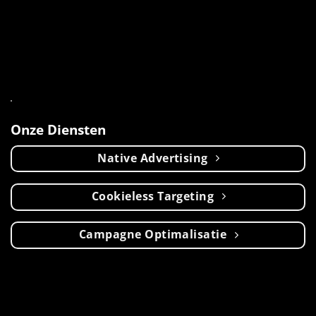
Onze Diensten
Native Advertising
Cookieless Targeting
Campagne Optimalisatie