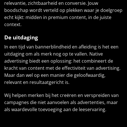
relevantie, zichtbaarheid en conversie. Jouw
boodschap wordt verteld op plekken waar je doelgroep
echt kijkt: midden in premium content, in de juiste
context.
De uitdaging
In een tijd van bannerblindheid en afleiding is het een
uitdaging om als merk nog op te vallen. Native
advertising biedt een oplossing: het combineert de
kracht van content met de effectiviteit van advertising.
Maar dan wel op een manier die geloofwaardig,
relevant en resultaatgericht is.
Wij helpen merken bij het creëren en verspreiden van
campagnes die niet aanvoelen als advertenties, maar
als waardevolle toevoeging aan de leeservaring.