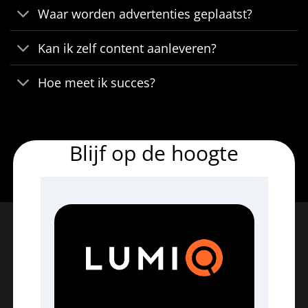
Waar worden advertenties geplaatst?
Kan ik zelf content aanleveren?
Hoe meet ik succes?
Blijf op de hoogte