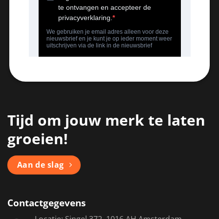
Tijd om jouw merk te laten
groeien!
Aan de slag
Contactgegevens