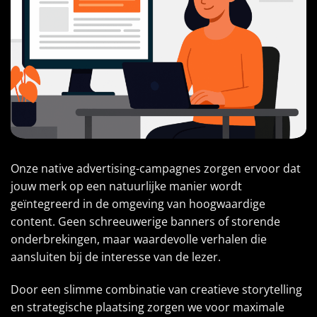
Onze native advertising-campagnes zorgen ervoor dat
jouw merk op een natuurlijke manier wordt
geïntegreerd in de omgeving van hoogwaardige
content. Geen schreeuwerige banners of storende
onderbrekingen, maar waardevolle verhalen die
aansluiten bij de interesse van de lezer.
Door een slimme combinatie van creatieve storytelling
en strategische plaatsing zorgen we voor maximale