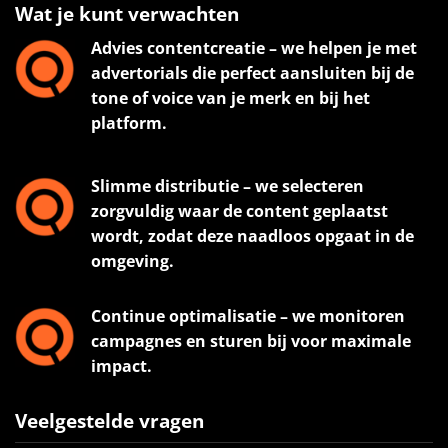
Wat je kunt verwachten
Advies contentcreatie – we helpen je met
advertorials die perfect aansluiten bij de
tone of voice van je merk en bij het
platform.
Slimme distributie – we selecteren
zorgvuldig waar de content geplaatst
wordt, zodat deze naadloos opgaat in de
omgeving.
Continue optimalisatie – we monitoren
campagnes en sturen bij voor maximale
impact.
Veelgestelde vragen