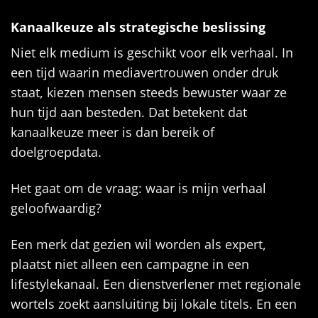
Kanaalkeuze als strategische beslissing
Niet elk medium is geschikt voor elk verhaal. In
een tijd waarin media­vertrouwen onder druk
staat, kiezen mensen steeds bewuster waar ze
hun tijd aan besteden. Dat betekent dat
kanaalkeuze meer is dan bereik of
doelgroepdata.
Het gaat om de vraag: waar is mijn verhaal
geloofwaardig?
Een merk dat gezien wil worden als expert,
plaatst niet alleen een campagne in een
lifestylekanaal. Een dienstverlener met regionale
wortels zoekt aansluiting bij lokale titels. En een