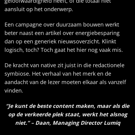
geloofwaardigheid heeft, of die totaal niet
aansluit op het onderwerp.
Een campagne over duurzaam bouwen werkt
beter naast een artikel over energiebesparing
dan op een generiek nieuwsoverzicht. Klinkt
logisch, toch? Toch gaat het hier nog vaak mis.
De kracht van native zit juist in die redactionele
symbiose. Het verhaal van het merk en de
aandacht van de lezer moeten elkaar als vanzelf
vinden.
“Je kunt de beste content maken, maar als die
op de verkeerde plek staat, werkt het alsnog
niet.” – Daan, Managing Director Lumiq