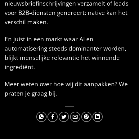
nieuwsbriefinschrijvingen verzamelt of leads
voor B2B-diensten genereert: native kan het
verschil maken.
En juist in een markt waar AI en
automatisering steeds dominanter worden,
blijkt menselijke relevantie het winnende
ingrediënt.
Meer weten over hoe wij dit aanpakken? We
praten je graag bij.