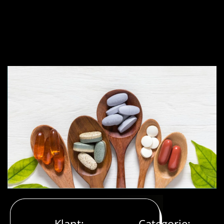
Klant:
Categorie: