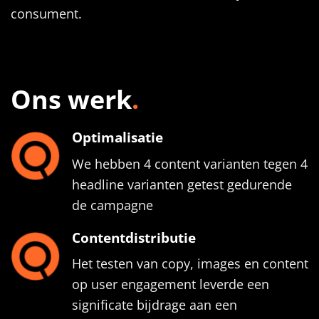
consument.
Ons werk
.
Optimalisatie
We hebben 4 content varianten tegen 4
headline varianten getest gedurende
de campagne
Contentdistributie
Het testen van copy, images en content
op user engagement leverde een
significate bijdrage aan een