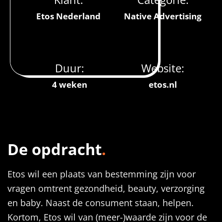
Etos Nederland
Native Advertising
Duur:
Website:
4 weken
etos.nl
De opdracht
.
Etos wil een plaats van bestemming zijn voor
vragen omtrent gezondheid, beauty, verzorging
en baby. Naast de consument staan, helpen.
Kortom, Etos wil van (meer-)waarde zijn voor de