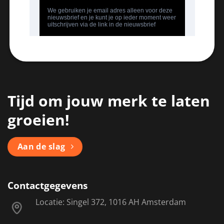
Tijd om jouw merk te laten
groeien!
Aan de slag
Contactgegevens
Locatie: Singel 372, 1016 AH Amsterdam