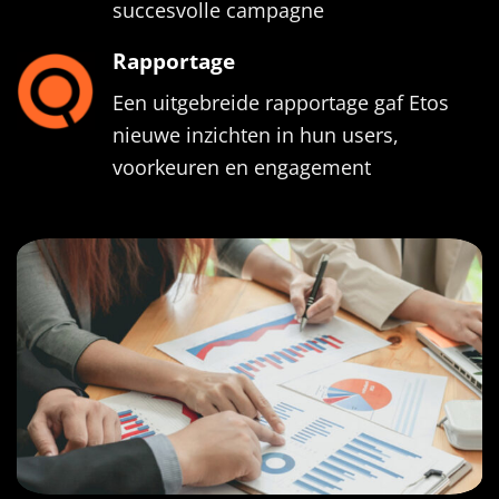
succesvolle campagne
Rapportage
Een uitgebreide rapportage gaf Etos
nieuwe inzichten in hun users,
voorkeuren en engagement