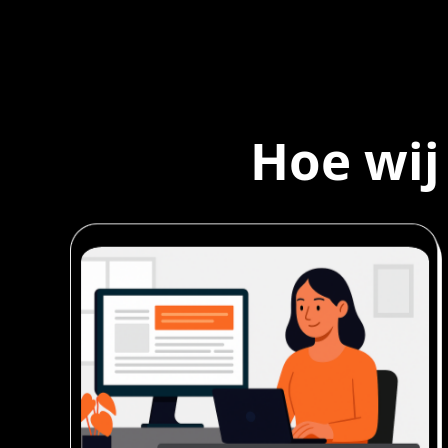
Hoe wij