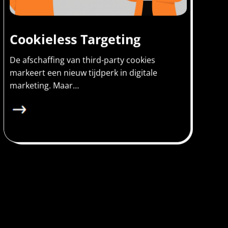
Cookieless Targeting
De afschaffing van third-party cookies
markeert een nieuw tijdperk in digitale
marketing. Maar…