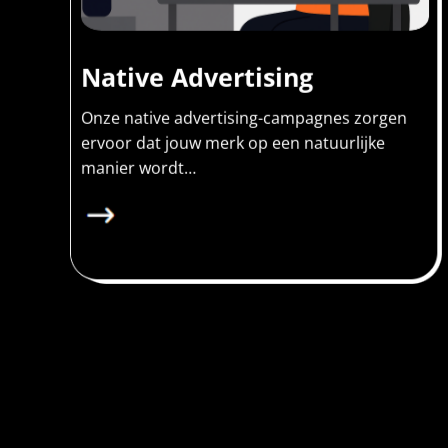
Native Advertising
Onze native advertising-campagnes zorgen
ervoor dat jouw merk op een natuurlijke
manier wordt…