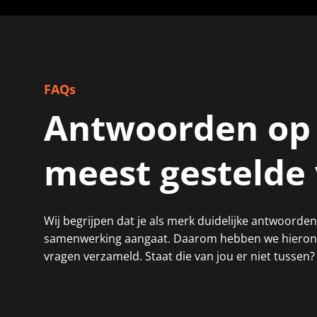
FAQs
Antwoorden op
meest gestelde
Wij begrijpen dat je als merk duidelijke antwoorden
samenwerking aangaat. Daarom hebben we hieron
vragen verzameld. Staat die van jou er niet tussen