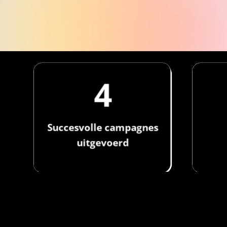
4
Succesvolle campagnes
uitgevoerd