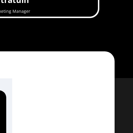
keting Manager