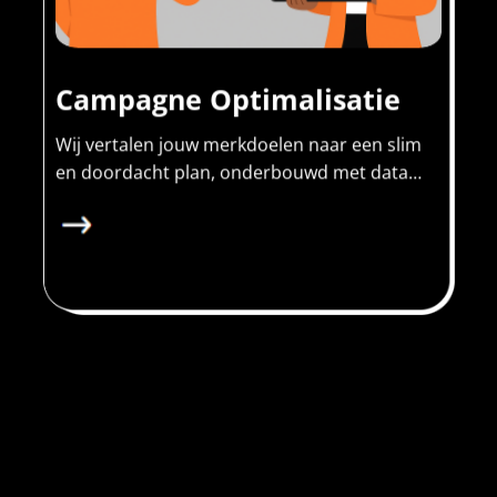
Campagne Optimalisatie
Wij vertalen jouw merkdoelen naar een slim
en doordacht plan, onderbouwd met data…