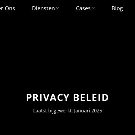
r Ons
Diensten
Cases
Blog
PRIVACY BELEID
Laatst bijgewerkt: Januari 2025