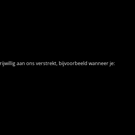
illig aan ons verstrekt, bijvoorbeeld wanneer je: