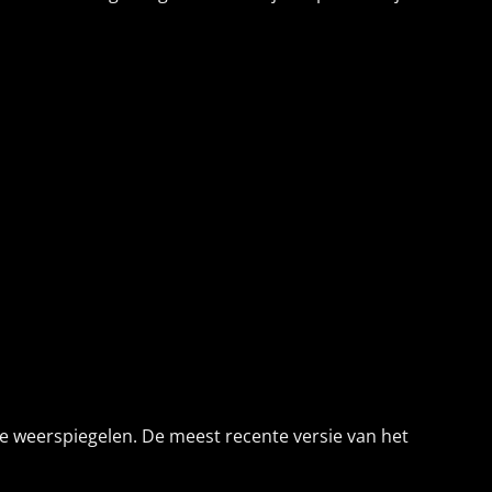
 te weerspiegelen. De meest recente versie van het