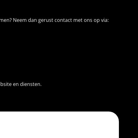
rmen? Neem dan gerust contact met ons op via:
bsite en diensten.