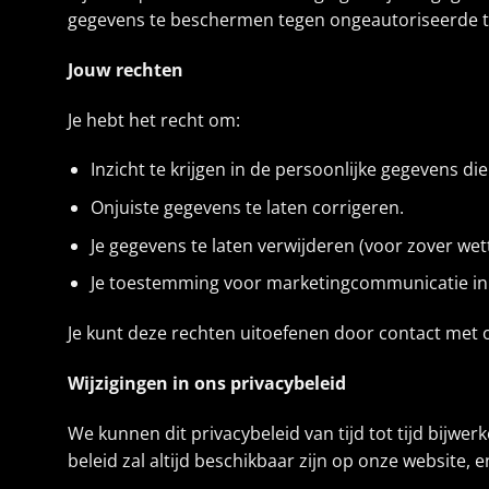
gegevens te beschermen tegen ongeautoriseerde to
Jouw rechten
Je hebt het recht om:
Inzicht te krijgen in de persoonlijke gegevens di
Onjuiste gegevens te laten corrigeren.
Je gegevens te laten verwijderen (voor zover wett
Je toestemming voor marketingcommunicatie in 
Je kunt deze rechten uitoefenen door contact met 
Wijzigingen in ons privacybeleid
We kunnen dit privacybeleid van tijd tot tijd bijwe
beleid zal altijd beschikbaar zijn op onze website,