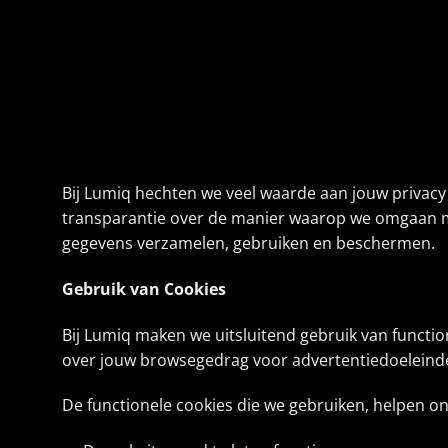
Bij Lumiq hechten we veel waarde aan jouw privacy
transparantie over de manier waarop we omgaan met
gegevens verzamelen, gebruiken en beschermen.
Gebruik van Cookies
Bij Lumiq maken we uitsluitend gebruik van functi
over jouw browsegedrag voor advertentiedoeleind
De functionele cookies die we gebruiken, helpen o