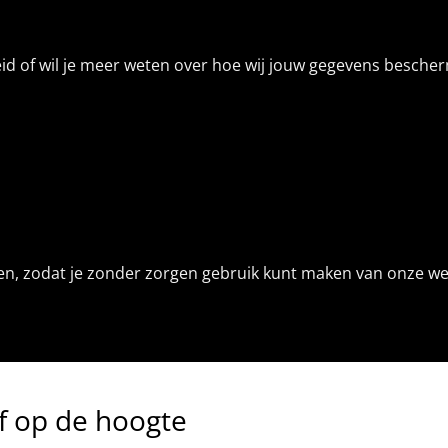
id of wil je meer weten over hoe wij jouw gegevens besche
ten, zodat je zonder zorgen gebruik kunt maken van onze we
jf op de hoogte