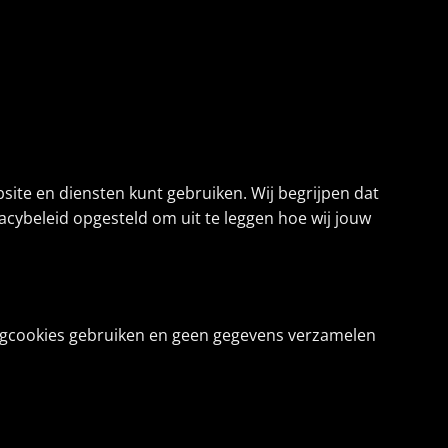
site en diensten kunt gebruiken. Wij begrijpen dat
cybeleid opgesteld om uit te leggen hoe wij jouw
kingcookies gebruiken en geen gegevens verzamelen