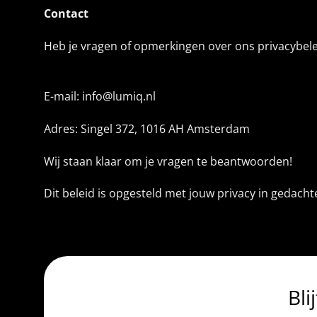
Contact
Heb je vragen of opmerkingen over ons privacybele
E-mail: info@lumiq.nl
Adres: Singel 372, 1016 AH Amsterdam
Wij staan klaar om je vragen te beantwoorden!
Dit beleid is opgesteld met jouw privacy in gedach
Bli