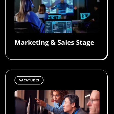
Marketing & Sales Stage
VACATURES