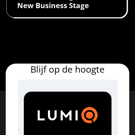
New Business Stage
Blijf op de hoogte