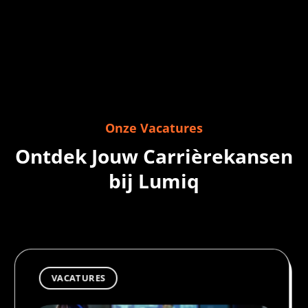
Onze Vacatures
Ontdek Jouw Carrièrekansen
bij Lumiq
VACATURES