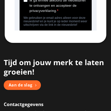
Tijd om jouw merk te laten
groeien!
Aan de slag
Contactgegevens