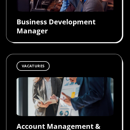
Business Development
Manager
VACATURES
Account Management &