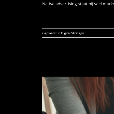
Native advertising staat bij veel ma
Geplaatst in
Digital Strategy