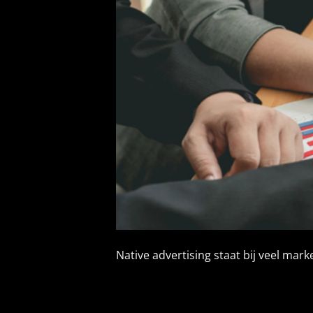
Native advertising staat bij veel ma