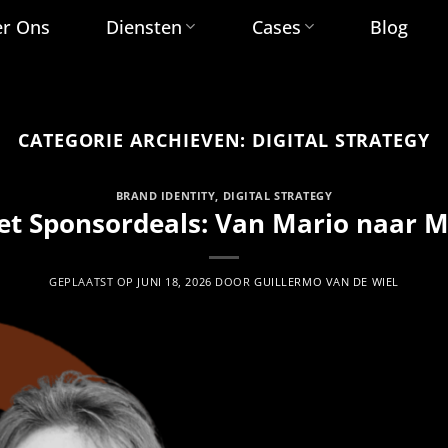
r Ons
Diensten
Cases
Blog
CATEGORIE ARCHIEVEN:
DIGITAL STRATEGY
BRAND IDENTITY
,
DIGITAL STRATEGY
et Sponsordeals: Van Mario naar M
GEPLAATST OP
JUNI 18, 2026
DOOR
GUILLERMO VAN DE WIEL