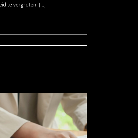
id te vergroten. […]