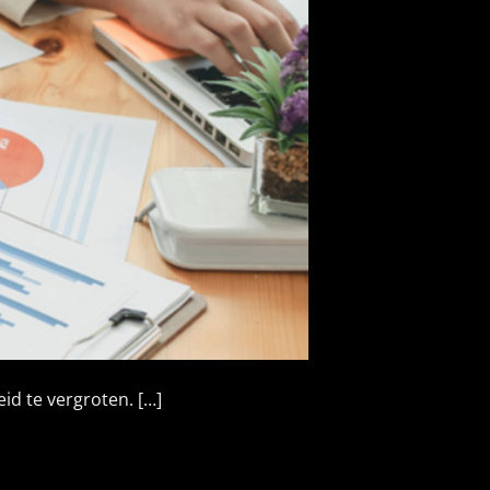
id te vergroten. […]