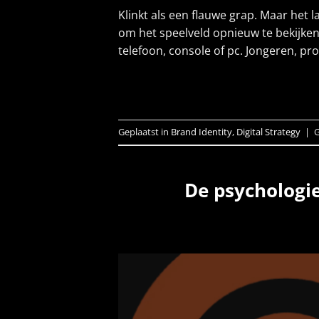
Klinkt als een flauwe grap. Maar het
om het speelveld opnieuw te bekijke
telefoon, console of pc. Jongeren, p
Geplaatst in
Brand Identity
,
Digital Strategy
|
De psychologie