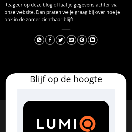
Reageer op deze blog of laat je gegevens achter via
onze website. Dan praten we je graag bij over hoe je
ook in de zomer zichtbaar blijft.
Blijf op de hoogte