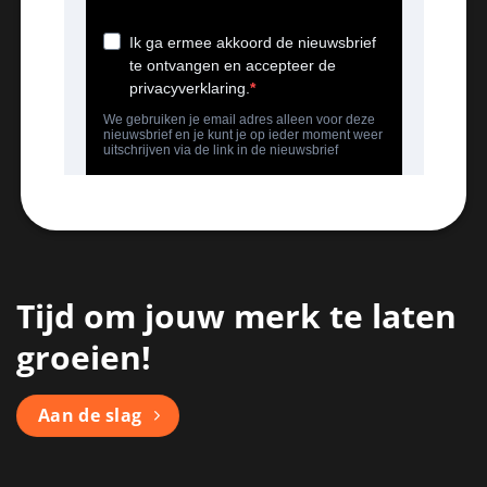
Tijd om jouw merk te laten
groeien!
Aan de slag