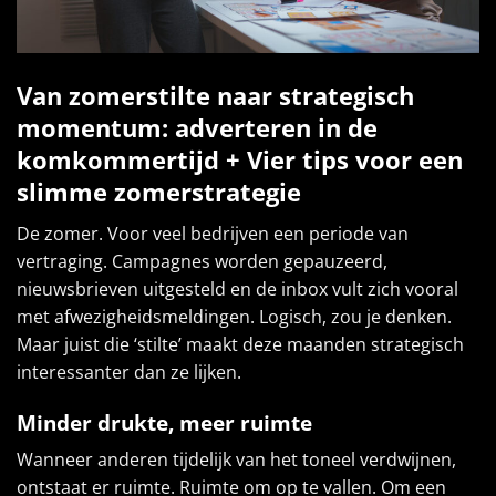
Van zomerstilte naar strategisch
momentum: adverteren in de
komkommertijd
+
Vier tips voor een
slimme zomerstrategie
De zomer. Voor veel bedrijven een periode van
vertraging. Campagnes worden gepauzeerd,
nieuwsbrieven uitgesteld en de inbox vult zich vooral
met afwezigheidsmeldingen. Logisch, zou je denken.
Maar juist die ‘stilte’ maakt deze maanden strategisch
interessanter dan ze lijken.
Minder drukte, meer ruimte
Wanneer anderen tijdelijk van het toneel verdwijnen,
ontstaat er ruimte. Ruimte om op te vallen. Om een