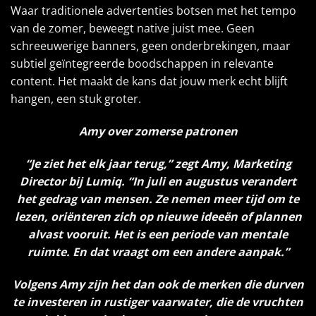
Waar traditionele advertenties botsen met het tempo
van de zomer, beweegt native juist mee. Geen
schreeuwerige banners, geen onderbrekingen, maar
subtiel geïntegreerde boodschappen in relevante
content. Het maakt de kans dat jouw merk echt blijft
hangen, een stuk groter.
Amy over zomerse patronen
“Je ziet het elk jaar terug,” zegt Amy, Marketing
Director bij Lumiq. “In juli en augustus verandert
het gedrag van mensen. Ze nemen meer tijd om te
lezen, oriënteren zich op nieuwe ideeën of plannen
alvast vooruit. Het is een periode van mentale
ruimte. En dat vraagt om een andere aanpak.”
Volgens Amy zijn het dan ook de merken die durven
te investeren in rustiger vaarwater, die de vruchten