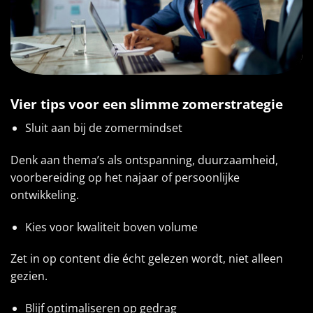
Vier tips voor een slimme zomerstrategie
Sluit aan bij de zomermindset
Denk aan thema’s als ontspanning, duurzaamheid,
voorbereiding op het najaar of persoonlijke
ontwikkeling.
Kies voor kwaliteit boven volume
Zet in op content die écht gelezen wordt, niet alleen
gezien.
Blijf optimaliseren op gedrag