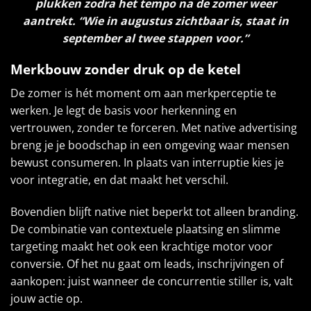
plukken zodra het tempo na de zomer weer
aantrekt. “Wie in augustus zichtbaar is, staat in
september al twee stappen voor.”
Merkbouw zonder druk op de ketel
De zomer is hét moment om aan merkperceptie te
werken. Je legt de basis voor herkenning en
vertrouwen, zonder te forceren. Met native advertising
breng je je boodschap in een omgeving waar mensen
bewust consumeren. In plaats van interruptie kies je
voor integratie, en dat maakt het verschil.
Bovendien blijft native niet beperkt tot alleen branding.
De combinatie van contextuele plaatsing en slimme
targeting maakt het ook een krachtige motor voor
conversie. Of het nu gaat om leads, inschrijvingen of
aankopen: juist wanneer de concurrentie stiller is, valt
jouw actie op.