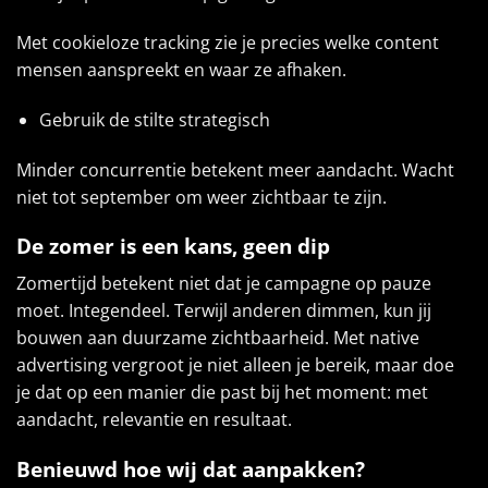
Met cookieloze tracking zie je precies welke content
mensen aanspreekt en waar ze afhaken.
Gebruik de stilte strategisch
Minder concurrentie betekent meer aandacht. Wacht
niet tot september om weer zichtbaar te zijn.
De zomer is een kans, geen dip
Zomertijd betekent niet dat je campagne op pauze
moet. Integendeel. Terwijl anderen dimmen, kun jij
bouwen aan duurzame zichtbaarheid. Met native
advertising vergroot je niet alleen je bereik, maar doe
je dat op een manier die past bij het moment: met
aandacht, relevantie en resultaat.
Benieuwd hoe wij dat aanpakken?