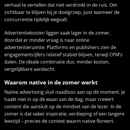
verhaal te vertellen dat niet verdrinkt in de ruis. Om
zichtbaar te blijven bij je doelgroep, juist wanneer de
concurrentie tijdelijk wegvalt.
Advertentiekosten liggen vaak lager in de zomer,
doordat er minder vraag is naar online
advertentieruimte. Platforms en publishers zien de
engagementcijfers relatief stabiel blijven, terwijl CPM’s
dalen. De ideale combinatie dus: minder kosten,
vergelijkbare aandacht.
Waarom native in de zomer werkt
Native advertising sluit naadloos aan op dit moment. Je
haakt niet in op de waan van de dag, maar creëert
content die aansluit op de mindset van de lezer. In de
zomer is dat vaker inspiratie, verdieping of een langere
leestijd – precies de context waarin native floreert.