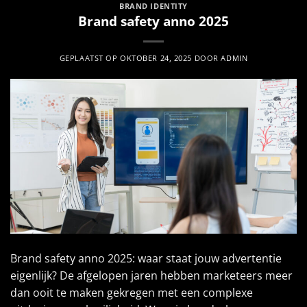
BRAND IDENTITY
Brand safety anno 2025
GEPLAATST OP
OKTOBER 24, 2025
DOOR
ADMIN
Brand safety anno 2025: waar staat jouw advertentie
eigenlijk? De afgelopen jaren hebben marketeers meer
dan ooit te maken gekregen met een complexe