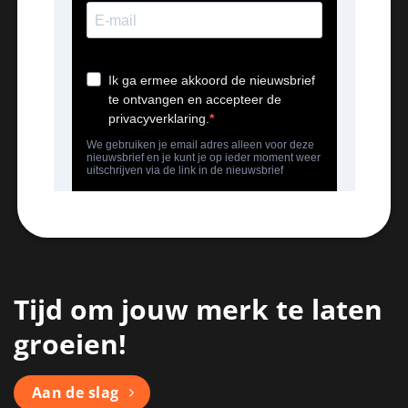
Tijd om jouw merk te laten
groeien!
Aan de slag