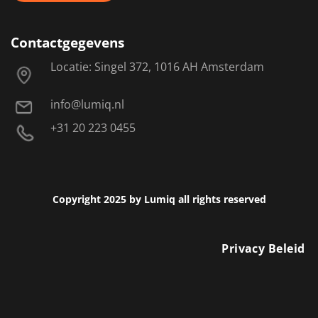
Contactgegevens
Locatie: Singel 372, 1016 AH Amsterdam
info@lumiq.nl
+31 20 223 0455
Copyright 2025 by Lumiq all rights reserved
Privacy Beleid