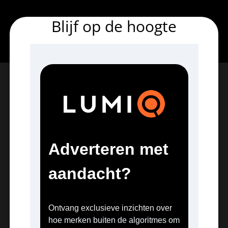
Blijf op de hoogte