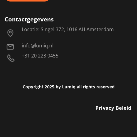
Contactgegevens
Locatie: Singel 372, 1016 AH Amsterdam
info@lumiq.nl
+31 20 223 0455
Copyright 2025 by Lumiq all rights reserved
Privacy Beleid