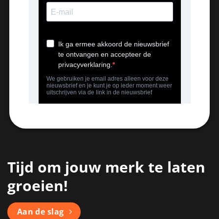
Tijd om jouw merk te laten
groeien!
Aan de slag