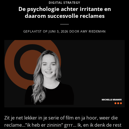
DIGITAL STRATEGY
De psychologie achter irritante en
daarom succesvolle reclames
GEPLAATST OP
JUNI 3, 2026
DOOR
AMY RIEDEMAN
Zit je net lekker in je serie of film en ja hoor, weer die
reclame…”ik heb er zininin” grrr… Ik, en ik denk de rest